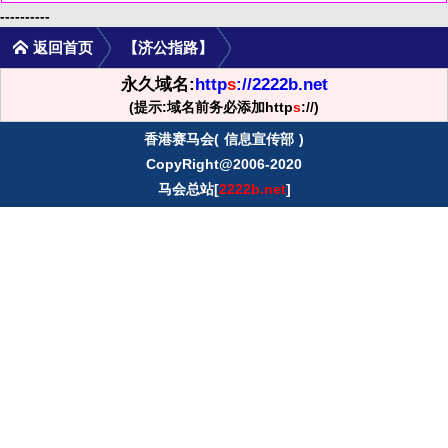
----------
返回首页
【济公指路】
永久域名:
http
s
://2222b.net
(提示:域名前务必添加http
s
://)
香港赛马会(
信息宣传部
)
CopyRight@2006-2020
马会总站[
2222b.net
]