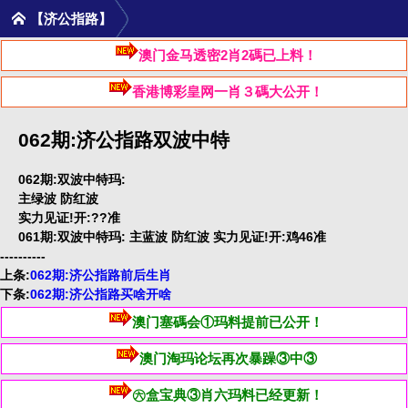
【济公指路】
澳门金马透密2肖2碼已上料！
香港博彩皇网一肖３碼大公开！
062期:济公指路双波中特
062期:双波中特玛:
主绿波 防红波
实力见证!开:??准
061期:双波中特玛: 主蓝波 防红波 实力见证!开:鸡46准
----------
上条:
062期:济公指路前后生肖
下条:
062期:济公指路买啥开啥
澳门塞碼会①玛料提前已公开！
澳门淘玛论坛再次暴躁③中③
㊅盒宝典③肖六玛料已经更新！