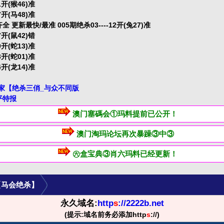
1开(猴46)准
7开(马48)准
 更新最快/最准 005期绝杀03----12开(兔27)准
7开(鼠42)错
0开(蛇13)准
3开(蛇01)准
4开(龙14)准
独家【绝杀三俏_与众不同版
平特报
澳门塞碼会①玛料提前已公开！
澳门淘玛论坛再次暴躁③中③
㊅盒宝典③肖六玛料已经更新！
【马会绝杀】
永久域名:
http
s
://2222b.net
(提示:域名前务必添加http
s
://)