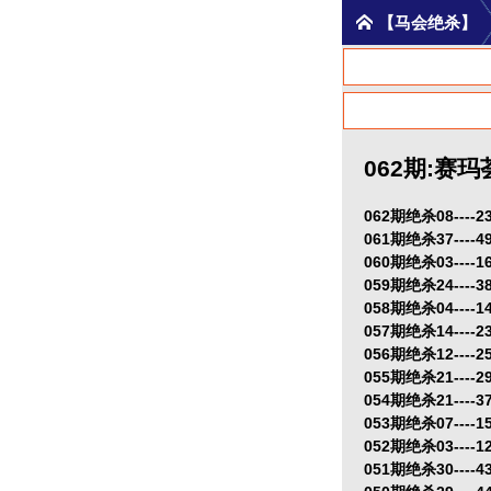
【马会绝杀】
062期:赛
062期绝杀08----2
061期绝杀37----4
060期绝杀03----1
059期绝杀24----3
058期绝杀04----1
057期绝杀14----2
056期绝杀12----2
055期绝杀21----2
054期绝杀21----3
053期绝杀07----1
052期绝杀03----1
051期绝杀30----4