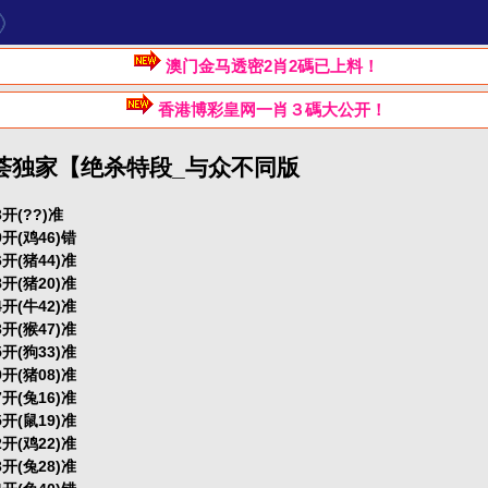
澳门金马透密2肖2碼已上料！
香港博彩皇网一肖３碼大公开！
玛荟独家【绝杀特段_与众不同版
3开(??)准
9开(鸡46)错
6开(猪44)准
8开(猪20)准
4开(牛42)准
3开(猴47)准
5开(狗33)准
9开(猪08)准
7开(兔16)准
5开(鼠19)准
2开(鸡22)准
3开(兔28)准