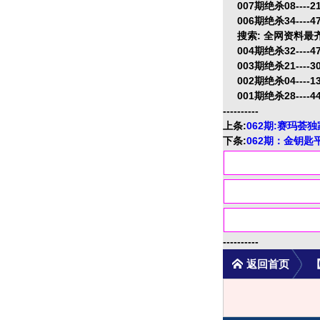
007期绝杀08----2
006期绝杀34----4
搜索: 全网资料最齐全
004期绝杀32----4
003期绝杀21----3
002期绝杀04----1
001期绝杀28----4
----------
上条:
062期:赛玛荟
下条:
062期：金钥匙
----------
返回首页