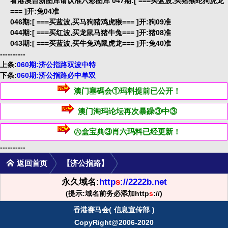
看港澳台新图库请认准六彩图库 047期:[ ===买蓝波,买猪猴蛇狗虎龙
=== ]开:兔04准
046期:[ ===买蓝波,买马狗猪鸡虎猴=== ]开:狗09准
044期:[ ===买红波,买龙鼠马猪牛兔=== ]开:猪08准
043期:[ ===买蓝波,买牛兔鸡鼠虎龙=== ]开:兔40准
----------
上条:
060期:济公指路双波中特
下条:
060期:济公指路必中单双
澳门塞碼会①玛料提前已公开！
澳门淘玛论坛再次暴躁③中③
㊅盒宝典③肖六玛料已经更新！
----------
返回首页
【济公指路】
永久域名:
http
s
://2222b.net
(提示:域名前务必添加http
s
://)
香港赛马会(
信息宣传部
)
CopyRight@2006-2020