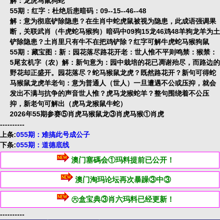
解：龙虎马鼠狗蛇
55期：红字：杜绝后患暗码：09--15--46--48
解：意为彻底铲除隐患？在生肖中蛇虎鼠被视为隐患，此成语强调果
断，关联武肖（牛虎蛇马猴狗）暗码中09狗15龙46鸡48羊狗龙羊为土
铲除隐患？土肖里只有牛不在把鸡铲除？红字可解牛虎蛇马猴狗鼠
55期：藏宝图：新：园花落尽路花开老：世人惟不平则鸣禁：猴禁：
5尾玄机字（农）解：新句意为：园中栽培的花已凋谢殆尽，而路边的
野花却正盛开。园花落尽？蛇马猴鼠龙虎？既然路花开？新句可得蛇
马猴鼠龙虎羊老句：意为普通人（世人）一旦遭遇不公或压抑，就会
发出不满与抗争的声音世人惟？虎马龙猴蛇羊？整句围绕着不公压
抑，新老句可解出（虎马龙猴鼠牛蛇）
2026年55期参赛⑤肖虎马猴鼠龙③肖虎马猴①肖虎
----------
上条:
055期：难搞此号成公子
下条:
055期：道德底线
澳门塞碼会①玛料提前已公开！
澳门淘玛论坛再次暴躁③中③
㊅盒宝典③肖六玛料已经更新！
----------