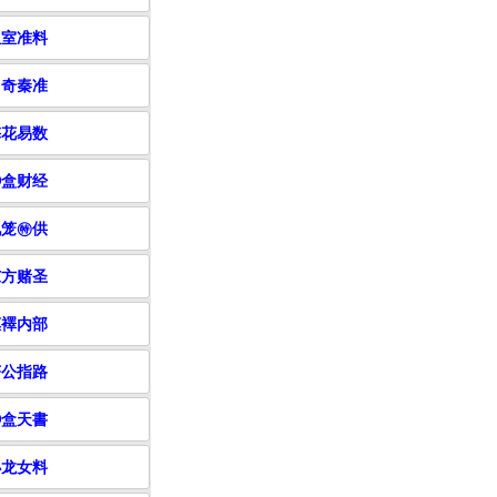
皇室准料
富奇秦准
梅花易数
⑥盒财经
九笼㊕供
东方赌圣
惠襗内部
济公指路
⑥盒天書
小龙女料