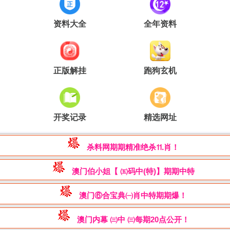
资料大全
全年资料
正版解挂
跑狗玄机
开奖记录
精选网址
杀料网期期精准绝杀⒒肖！
澳门伯小姐【 ㈤码中(特)】期期中特
澳门⑥合宝典㈠肖中特期期爆！
澳门内幕 ㈢中 ㈢每期20点公开！