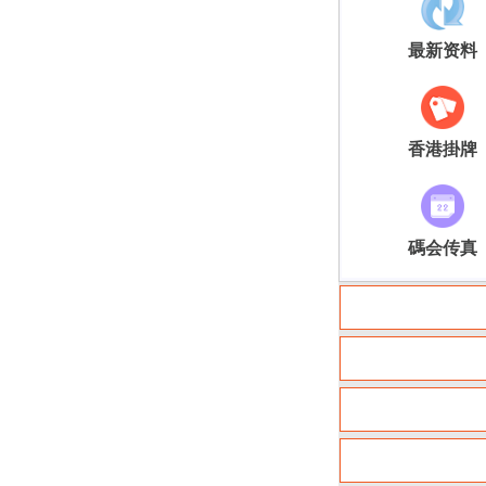
最新资料
香港掛牌
碼会传真