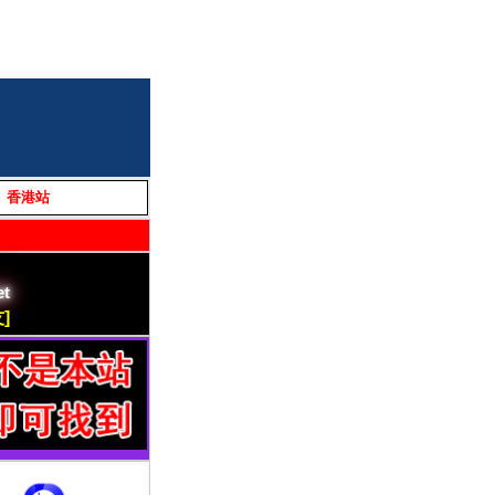
香港站
et
]