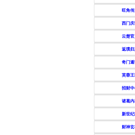
旺角传
西门庆
云楚官
返璞归
奇门遁
芙蓉王
招财中
诸葛内
新世纪
财神玄