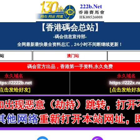
【香港碼会总站】
-碼会信息宣传部-
全网最新最快最全资料总汇，24小时不间断继续更新！
陆站
澳门站
碼会官方出品，香港第一手资料,永久免费
永久域名
永久域名
tps://2222b.net
https://222x.n
[点击发给好友]
[点击发给好友