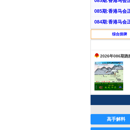
085期:香港马会正
085期:香港马会
084期:香港马会正
综合掛牌
2026年086
通知:086期所有资
高手解料