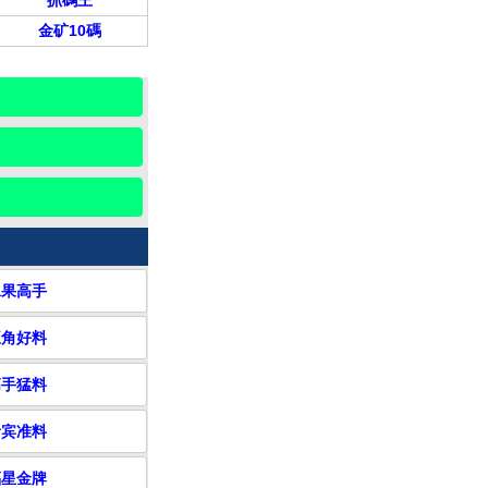
抓碼王
金矿10碼
水果高手
旺角好料
高手猛料
贵宾准料
福星金牌