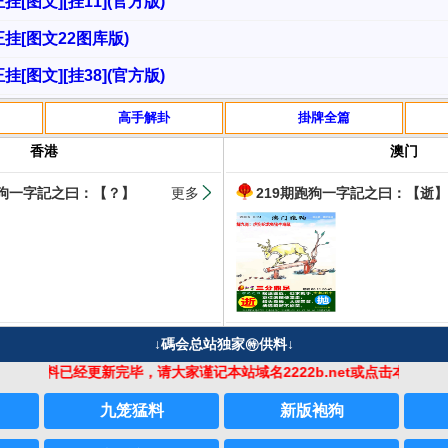
挂[图文][挂11](官方版)
正挂[图文22图库版)
挂[图文][挂38](官方版)
高手解卦
掛牌全篇
香港
澳门
期跑狗一字記之曰：【？】
更多
219期跑狗一字記之曰：【逝】
↓碼会总站独家㊕供料↓
料已经更新完毕，请大家谨记本站域名2222b.net或点击本站书签，以免丢
九笼猛料
新版袍狗