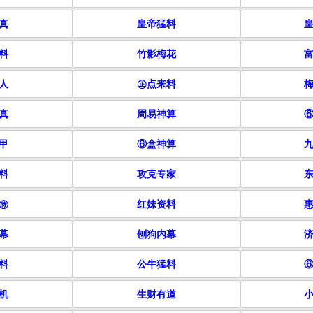
真
皇帝猛料
料
竹影梅花
人
㊣点来料
真
周易神算
甲
⑥盒神算
料
攻克专家
㊕
红妹资料
幕
刨狗内幕
料
公牛猛料
机
生财有道