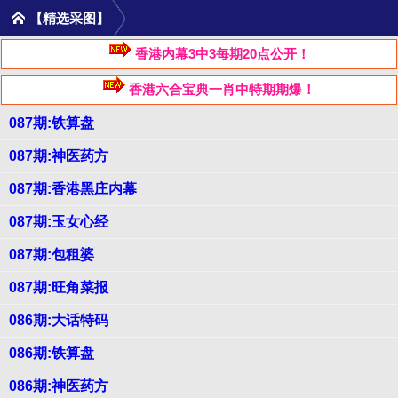
【精选采图】
香港内幕3中3每期20点公开！
香港六合宝典一肖中特期期爆！
087期:铁算盘
087期:神医药方
087期:香港黑庄内幕
087期:玉女心经
087期:包租婆
087期:旺角菜报
086期:大话特码
086期:铁算盘
086期:神医药方