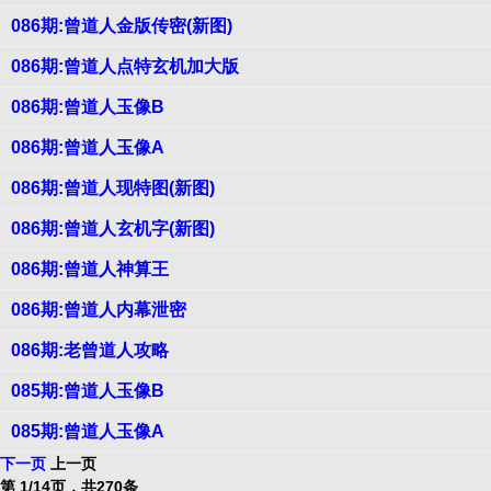
086期:曾道人金版传密(新图)
086期:曾道人点特玄机加大版
086期:曾道人玉像B
086期:曾道人玉像A
086期:曾道人现特图(新图)
086期:曾道人玄机字(新图)
086期:曾道人神算王
086期:曾道人内幕泄密
086期:老曾道人攻略
085期:曾道人玉像B
085期:曾道人玉像A
下一页
上一页
第 1/14页，共270条