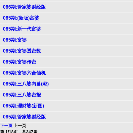
086期:管家婆财经版
085期:(新版)富婆
085期:新一代富婆
085期:富婆
085期:富婆透密数
085期:富婆传密
085期:富婆六合仙机
085期:三八婆内幕(彩)
085期:三八婆密报
085期:理财婆(新图)
085期:管家婆财经版
下一页
上一页
第 1/18页，共347条