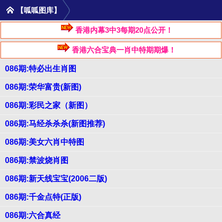
【呱呱图库】
香港内幕3中3每期20点公开！
香港六合宝典一肖中特期期爆！
086期:特必出生肖图
086期:荣华富贵(新图)
086期:彩民之家（新图）
086期:马经杀杀杀(新图推荐)
086期:美女六肖中特图
086期:禁波烧肖图
086期:新天线宝宝(2006二版)
086期:千金点特(正版)
086期:六合真经