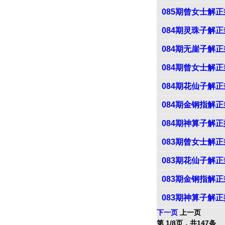
085期曾女士解
084期灵珠子解
084期无崖子解
084期曾女士解
084期花仙子解
084期金钢指解
084期神算子解
083期曾女士解
083期花仙子解
083期金钢指解
083期神算子解
下一页
上一页
第 1/8页，共147条