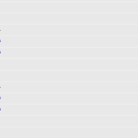
肖
兽
特
特
肖
兽
特
特
肖