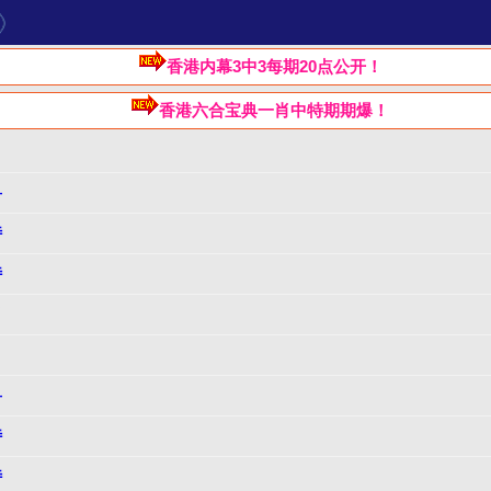
香港内幕3中3每期20点公开！
香港六合宝典一肖中特期期爆！
兽
特
特
肖
兽
特
特