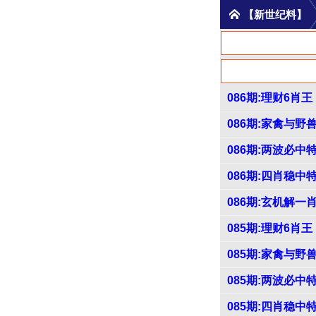
【新世纪料】
086期:理财6肖王
086期:家禽与野
086期:两波必中
086期:四肖稳中
086期:玄机解一
085期:理财6肖王
085期:家禽与野
085期:两波必中
085期:四肖稳中